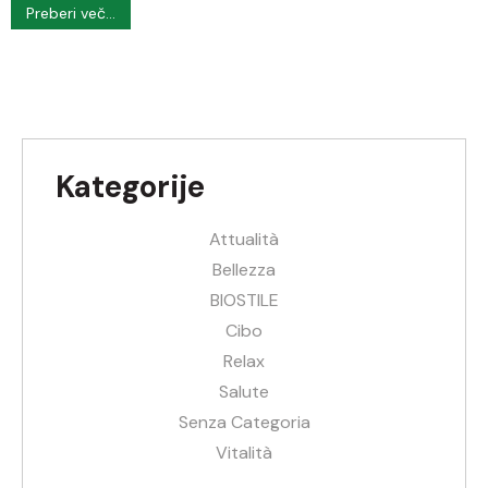
Preberi več...
Kategorije
Attualità
Bellezza
BIOSTILE
Cibo
Relax
Salute
Senza Categoria
Vitalità