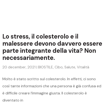
Lo stress, il colesterolo e il
malessere devono davvero essere
parte integrante della vita? Non
necessariamente.
20 december, 2021
|
BIOSTILE
,
Cibo
,
Salute
,
Vitalità
Molto è stato scritto sul colesterolo. In effetti, ci sono
così tante informazioni che una persona è già confusa ed
è difficile creare l’immagine giusta. Il colesterolo è
diventato in