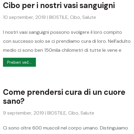
Cibo per i nostri vasi sanguigni
10 september, 2019
|
BIOSTILE
,
Cibo
,
Salute
I nostri vasi sanguigni possono svolgere il loro compito
con successo solo se ci prendiamo cura di loro. Nell’adulto
medio ci sono ben 150mila chilometri di tutte le vene e
Preberi več...
Come prendersi cura di un cuore
sano?
9 september, 2019
|
BIOSTILE
,
Cibo
,
Salute
Ci sono oltre 600 muscoli nel corpo umano. Distinguiamo