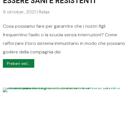
ESSERE SANI E RESISTENTI
9 oktober, 2021
|
Relax
Cosa possiamo fare per garantire che i nostri figli
frequentino l’asilo o la scuola senza interruzioni? Come
rafforzare il loro sistema immunitario in modo che possano
godere della compagnia dei
Preberi več...