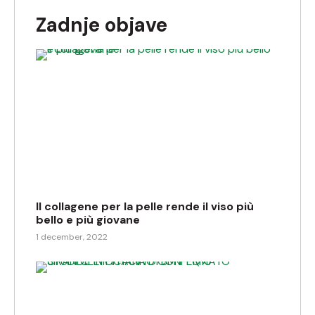
Zadnje objave
Il collagene per la pelle rende il viso più
bello e più giovane
1 december, 2022