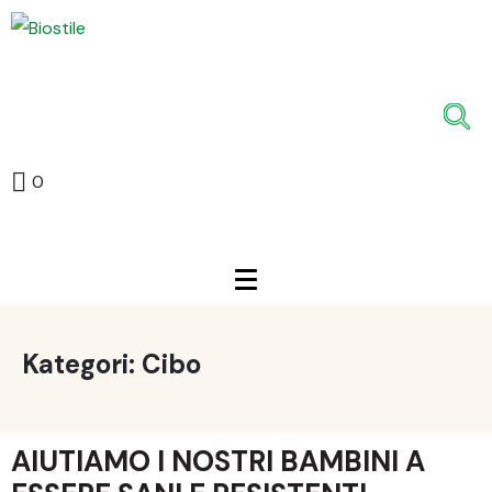
0
Kategori:
Cibo
AIUTIAMO I NOSTRI BAMBINI A