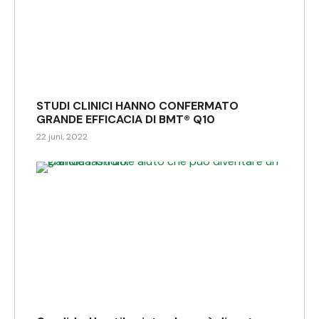
STUDI CLINICI HANNO CONFERMATO
GRANDE EFFICACIA DI BMT® Q10
22 juni, 2022