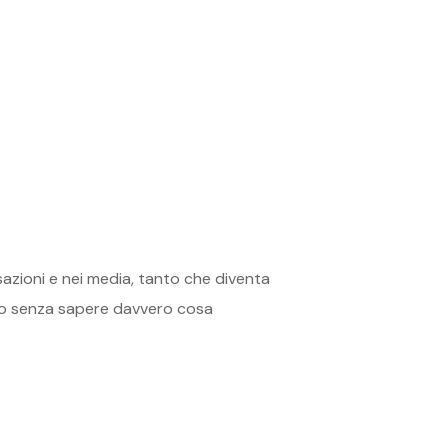
azioni e nei media, tanto che diventa
mo senza sapere davvero cosa