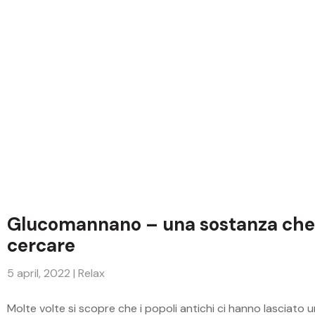
Glucomannano – una sostanza che 
cercare
5 april, 2022
|
Relax
Molte volte si scopre che i popoli antichi ci hanno lasciato 