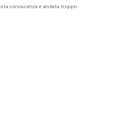
questa conoscenza è andata troppo