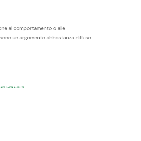
lazione al comportamento o alle
ne sono un argomento abbastanza diffuso