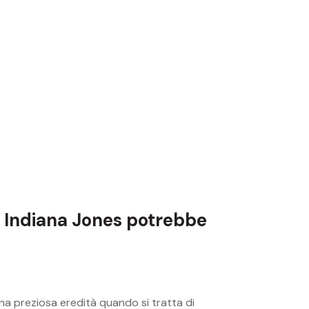
Indiana Jones potrebbe
una preziosa eredità quando si tratta di