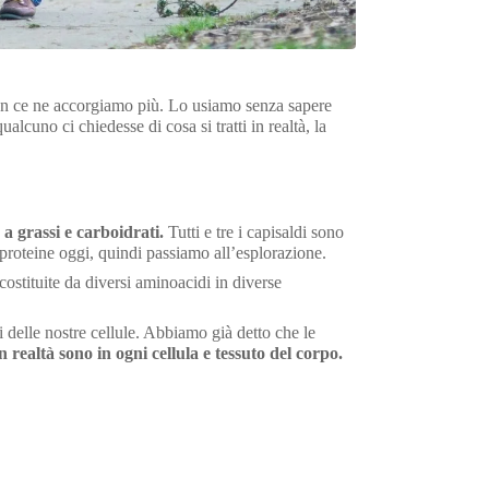
non ce ne accorgiamo più. Lo usiamo senza sapere
alcuno ci chiedesse di cosa si tratti in realtà, la
a grassi e carboidrati.
Tutti e tre i capisaldi sono
oteine ​​oggi, quindi passiamo all’esplorazione.
 costituite da diversi aminoacidi in diverse
 delle nostre cellule. Abbiamo già detto che le
n realtà sono in ogni cellula e tessuto del corpo.