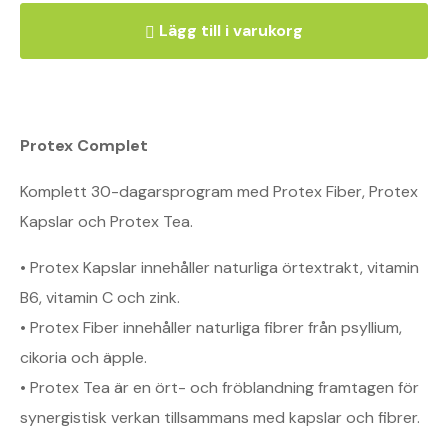
Lägg till i varukorg
Protex Complet
Komplett 30-dagarsprogram med Protex Fiber, Protex
Kapslar och Protex Tea.
• Protex Kapslar innehåller naturliga örtextrakt, vitamin
B6, vitamin C och zink.
• Protex Fiber innehåller naturliga fibrer från psyllium,
cikoria och äpple.
• Protex Tea är en ört- och fröblandning framtagen för
synergistisk verkan tillsammans med kapslar och fibrer.