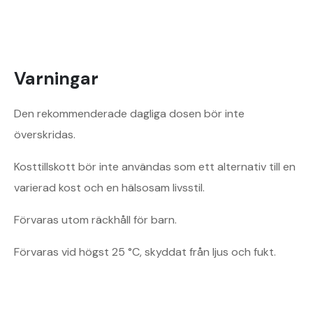
Varningar
Den rekommenderade dagliga dosen bör inte
överskridas.
Kosttillskott bör inte användas som ett alternativ till en
varierad kost och en hälsosam livsstil.
Förvaras utom räckhåll för barn.
Förvaras vid högst 25 °C, skyddat från ljus och fukt.