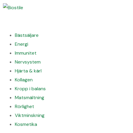
Bästsäljare
Energi
Immunitet
Nervsystem
Hjärta & kärl
Kollagen
Kropp i balans
Matsmältning
Rörlighet
Viktminskning
Kosmetika