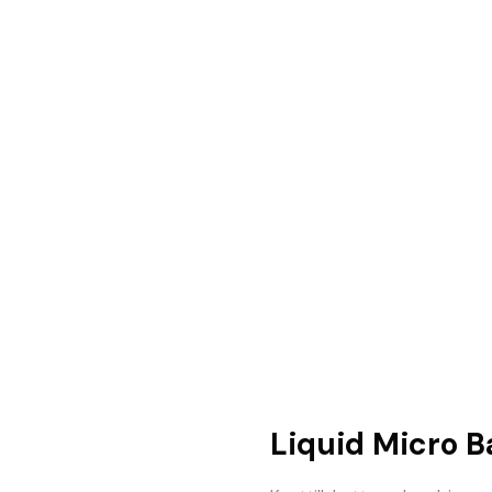
Liquid Micro B