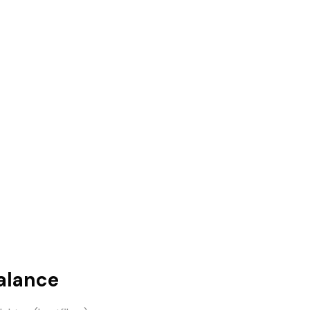
alance