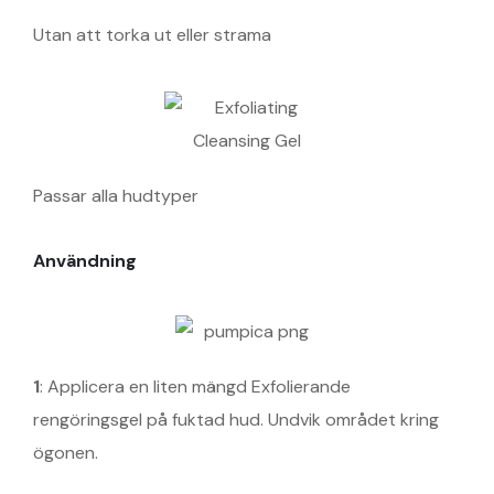
Utan att torka ut eller strama
Passar alla hudtyper
Användning
1
: Applicera en liten mängd Exfolierande
rengöringsgel på fuktad hud. Undvik området kring
ögonen.