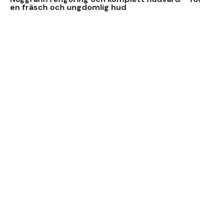
en fräsch och ungdomlig hud