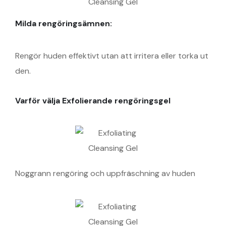
Milda rengöringsämnen:
Rengör huden effektivt utan att irritera eller torka ut
den.
Varför välja Exfolierande rengöringsgel
Noggrann rengöring och uppfräschning av huden