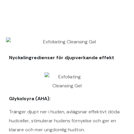
Nyckelingredienser för djupverkande effekt
Glykolsyra (AHA):
Tränger djupt ner i huden, avlägsnar effektivt döda
hudceller, stimulerar hudens förnyelse och ger en
klarare och mer ungdomlig hudton.