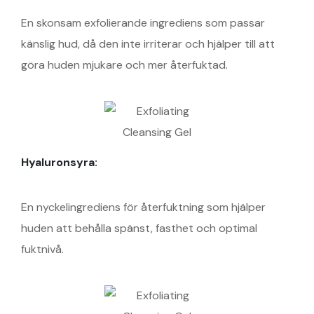
En skonsam exfolierande ingrediens som passar
känslig hud, då den inte irriterar och hjälper till att
göra huden mjukare och mer återfuktad.
Hyaluronsyra:
En nyckelingrediens för återfuktning som hjälper
huden att behålla spänst, fasthet och optimal
fuktnivå.