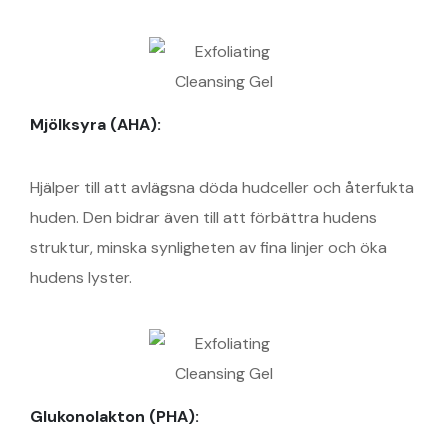
Mjölksyra (AHA):
Hjälper till att avlägsna döda hudceller och återfukta
huden. Den bidrar även till att förbättra hudens
struktur, minska synligheten av fina linjer och öka
hudens lyster.
Glukonolakton (PHA):