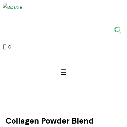
0
Collagen Powder Blend