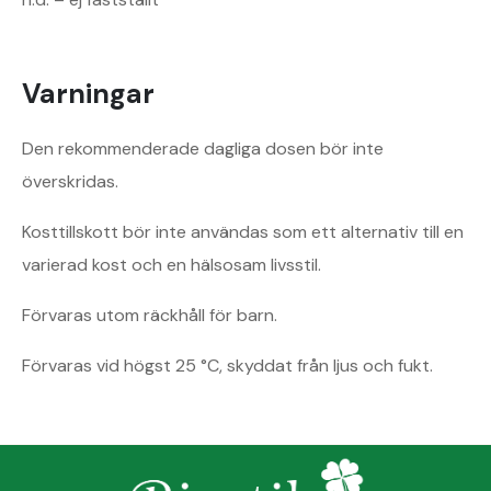
Varningar
Den rekommenderade dagliga dosen bör inte
överskridas.
Kosttillskott bör inte användas som ett alternativ till en
varierad kost och en hälsosam livsstil.
Förvaras utom räckhåll för barn.
Förvaras vid högst 25 °C, skyddat från ljus och fukt.