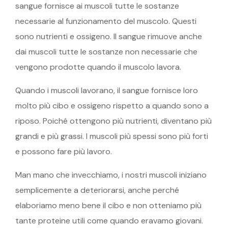
sangue fornisce ai muscoli tutte le sostanze
necessarie al funzionamento del muscolo. Questi
sono nutrienti e ossigeno. Il sangue rimuove anche
dai muscoli tutte le sostanze non necessarie che
vengono prodotte quando il muscolo lavora.
Quando i muscoli lavorano, il sangue fornisce loro
molto più cibo e ossigeno rispetto a quando sono a
riposo. Poiché ottengono più nutrienti, diventano più
grandi e più grassi. I muscoli più spessi sono più forti
e possono fare più lavoro.
Man mano che invecchiamo, i nostri muscoli iniziano
semplicemente a deteriorarsi, anche perché
elaboriamo meno bene il cibo e non otteniamo più
tante proteine ​​utili come quando eravamo giovani.