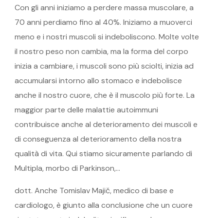
Con gli anni iniziamo a perdere massa muscolare, a
70 anni perdiamo fino al 40%. Iniziamo a muoverci
meno e i nostri muscoli si indeboliscono. Molte volte
il nostro peso non cambia, ma la forma del corpo
inizia a cambiare, i muscoli sono più sciolti, inizia ad
accumularsi intorno allo stomaco e indebolisce
anche il nostro cuore, che è il muscolo più forte. La
maggior parte delle malattie autoimmuni
contribuisce anche al deterioramento dei muscoli e
di conseguenza al deterioramento della nostra
qualità di vita. Qui stiamo sicuramente parlando di
Multipla, morbo di Parkinson,…
dott. Anche Tomislav Majič, medico di base e
cardiologo, è giunto alla conclusione che un cuore