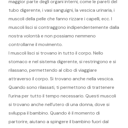
maggior parte degli organi interni, come le pareti del
tubo digerente, i vasi sanguigni, la vescica urinaria, i
muscoli della pelle che fanno rizzare i capelli, ecc. I
muscoli lisci si contraggono indipendentemente dalla
nostra volontà e non possiamo nemmeno
controllarne il movimento.
I muscoli lisci si trovano in tutto il corpo. Nello
stomaco e nel sistema digerente, si restringono e si
rilassano, permettendo al cibo di viaggiare
attraverso il corpo. Si trovano anche nella vescica.
Quando sono rilassati, ti permettono di trattenere
l’urina per tutto il tempo necessario. Questi muscoli
si trovano anche nell’utero di una donna, dove si
sviluppa il bambino. Quando è il momento di
partorire, aiutano a spingere il bambino fuori dal