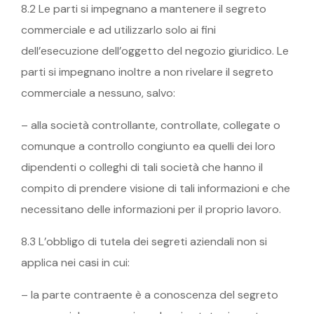
8.2 Le parti si impegnano a mantenere il segreto
commerciale e ad utilizzarlo solo ai fini
dell’esecuzione dell’oggetto del negozio giuridico. Le
parti si impegnano inoltre a non rivelare il segreto
commerciale a nessuno, salvo:
– alla società controllante, controllate, collegate o
comunque a controllo congiunto ea quelli dei loro
dipendenti o colleghi di tali società che hanno il
compito di prendere visione di tali informazioni e che
necessitano delle informazioni per il proprio lavoro.
8.3 L’obbligo di tutela dei segreti aziendali non si
applica nei casi in cui:
– la parte contraente è a conoscenza del segreto