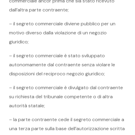
commerciale ancor prima che sia stato ricevuto
dall’altra parte contraente;
– il segreto commerciale diviene pubblico per un
motivo diverso dalla violazione di un negozio
giuridico;
– il segreto commerciale è stato sviluppato
autonomamente dal contraente senza violare le
disposizioni del reciproco negozio giuridico;
– il segreto commerciale è divulgato dal contraente
su richiesta del tribunale competente o di altra
autorità statale;
– la parte contraente cede il segreto commerciale a
una terza parte sulla base dell’autorizzazione scritta