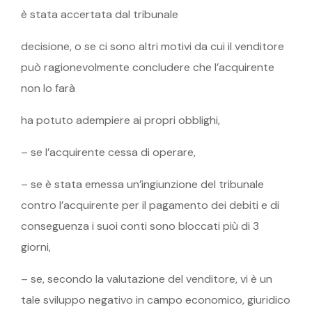
è stata accertata dal tribunale
decisione, o se ci sono altri motivi da cui il venditore
può ragionevolmente concludere che l’acquirente
non lo farà
ha potuto adempiere ai propri obblighi,
– se l’acquirente cessa di operare,
– se è stata emessa un’ingiunzione del tribunale
contro l’acquirente per il pagamento dei debiti e di
conseguenza i suoi conti sono bloccati più di 3
giorni,
– se, secondo la valutazione del venditore, vi è un
tale sviluppo negativo in campo economico, giuridico