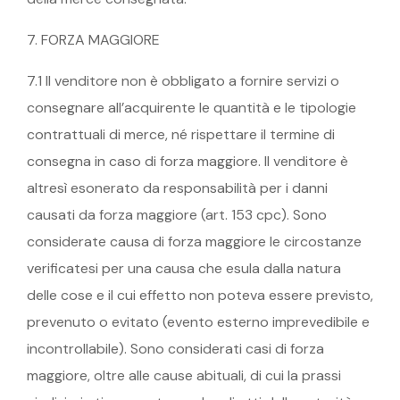
7. FORZA MAGGIORE
7.1 Il venditore non è obbligato a fornire servizi o
consegnare all’acquirente le quantità e le tipologie
contrattuali di merce, né rispettare il termine di
consegna in caso di forza maggiore. Il venditore è
altresì esonerato da responsabilità per i danni
causati da forza maggiore (art. 153 cpc). Sono
considerate causa di forza maggiore le circostanze
verificatesi per una causa che esula dalla natura
delle cose e il cui effetto non poteva essere previsto,
prevenuto o evitato (evento esterno imprevedibile e
incontrollabile). Sono considerati casi di forza
maggiore, oltre alle cause abituali, di cui la prassi