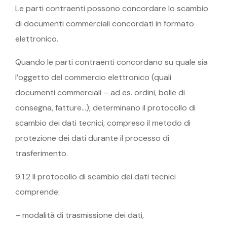
Le parti contraenti possono concordare lo scambio
di documenti commerciali concordati in formato
elettronico.
Quando le parti contraenti concordano su quale sia
l’oggetto del commercio elettronico (quali
documenti commerciali – ad es. ordini, bolle di
consegna, fatture…), determinano il protocollo di
scambio dei dati tecnici, compreso il metodo di
protezione dei dati durante il processo di
trasferimento.
9.1.2 Il protocollo di scambio dei dati tecnici
comprende:
– modalità di trasmissione dei dati,