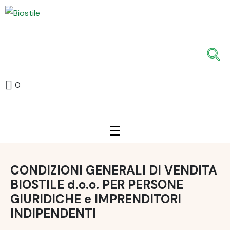
0
CONDIZIONI GENERALI DI VENDITA
BIOSTILE d.o.o. PER PERSONE
GIURIDICHE e IMPRENDITORI
INDIPENDENTI