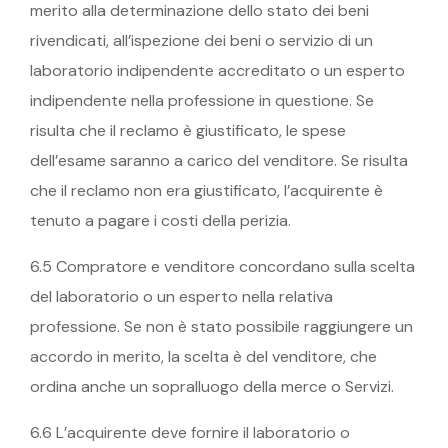
merito alla determinazione dello stato dei beni
rivendicati, all’ispezione dei beni o servizio di un
laboratorio indipendente accreditato o un esperto
indipendente nella professione in questione. Se
risulta che il reclamo è giustificato, le spese
dell’esame saranno a carico del venditore. Se risulta
che il reclamo non era giustificato, l’acquirente è
tenuto a pagare i costi della perizia.
6.5 Compratore e venditore concordano sulla scelta
del laboratorio o un esperto nella relativa
professione. Se non è stato possibile raggiungere un
accordo in merito, la scelta è del venditore, che
ordina anche un sopralluogo della merce o Servizi.
6.6 L’acquirente deve fornire il laboratorio o