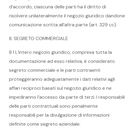
d’accordo, ciascuna delle parti ha il diritto di
risolvere unilateralmente il negozio giuridico dandone
comunicazione scritta all’altra parte (art. 329 cc).
8. SEGRETO COMMERCIALE
8.1 L’intero negozio giuridico, compresa tutta la
documentazione ad esso relativa, è considerato
segreto commerciale e le parti contraenti
proteggeranno adeguatamente i dati relativi agli
affari reciproci basati sul negozio giuridico e ne
impediranno l’accesso da parte di terzi. I responsabili
delle parti contrattuali sono penalmente
responsabili per la divulgazione di informazioni
definite come segreto aziendale.