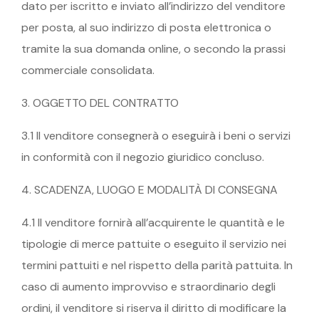
dato per iscritto e inviato all’indirizzo del venditore
per posta, al suo indirizzo di posta elettronica o
tramite la sua domanda online, o secondo la prassi
commerciale consolidata.
3. OGGETTO DEL CONTRATTO
3.1 Il venditore consegnerà o eseguirà i beni o servizi
in conformità con il negozio giuridico concluso.
4. SCADENZA, LUOGO E MODALITÀ DI CONSEGNA
4.1 Il venditore fornirà all’acquirente le quantità e le
tipologie di merce pattuite o eseguito il servizio nei
termini pattuiti e nel rispetto della parità pattuita. In
caso di aumento improvviso e straordinario degli
ordini, il venditore si riserva il diritto di modificare la