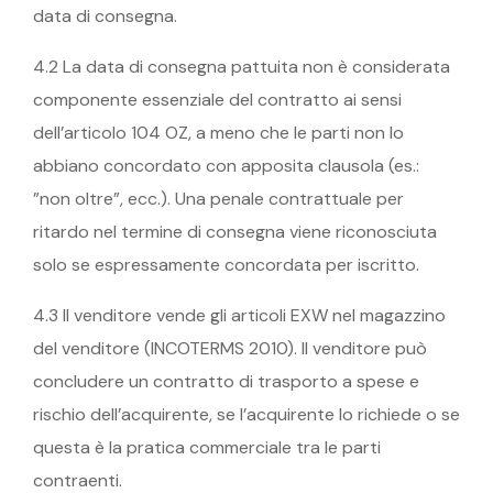
data di consegna.
4.2 La data di consegna pattuita non è considerata
componente essenziale del contratto ai sensi
dell’articolo 104 OZ, a meno che le parti non lo
abbiano concordato con apposita clausola (es.:
”non oltre”, ecc.). Una penale contrattuale per
ritardo nel termine di consegna viene riconosciuta
solo se espressamente concordata per iscritto.
4.3 Il venditore vende gli articoli EXW nel magazzino
del venditore (INCOTERMS 2010). Il venditore può
concludere un contratto di trasporto a spese e
rischio dell’acquirente, se l’acquirente lo richiede o se
questa è la pratica commerciale tra le parti
contraenti.