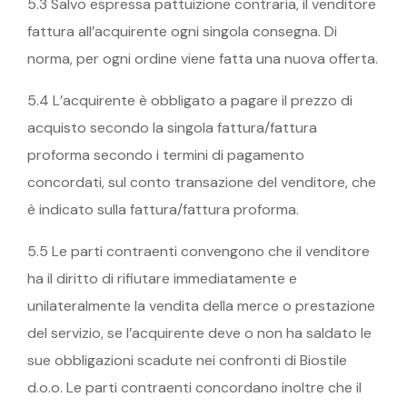
5.3 Salvo espressa pattuizione contraria, il venditore
fattura all’acquirente ogni singola consegna. Di
norma, per ogni ordine viene fatta una nuova offerta.
5.4 L’acquirente è obbligato a pagare il prezzo di
acquisto secondo la singola fattura/fattura
proforma secondo i termini di pagamento
concordati, sul conto transazione del venditore, che
è indicato sulla fattura/fattura proforma.
5.5 Le parti contraenti convengono che il venditore
ha il diritto di rifiutare immediatamente e
unilateralmente la vendita della merce o prestazione
del servizio, se l’acquirente deve o non ha saldato le
sue obbligazioni scadute nei confronti di Biostile
d.o.o. Le parti contraenti concordano inoltre che il