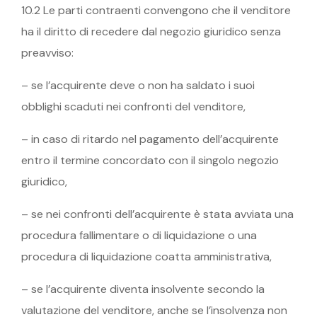
10.2 Le parti contraenti convengono che il venditore
ha il diritto di recedere dal negozio giuridico senza
preavviso:
– se l’acquirente deve o non ha saldato i suoi
obblighi scaduti nei confronti del venditore,
– in caso di ritardo nel pagamento dell’acquirente
entro il termine concordato con il singolo negozio
giuridico,
– se nei confronti dell’acquirente è stata avviata una
procedura fallimentare o di liquidazione o una
procedura di liquidazione coatta amministrativa,
– se l’acquirente diventa insolvente secondo la
valutazione del venditore, anche se l’insolvenza non