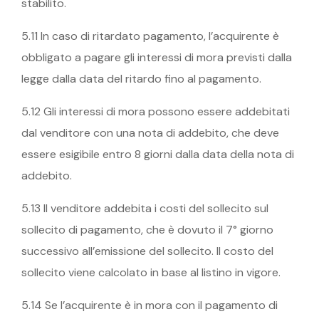
stabilito.
5.11 In caso di ritardato pagamento, l’acquirente è
obbligato a pagare gli interessi di mora previsti dalla
legge dalla data del ritardo fino al pagamento.
5.12 Gli interessi di mora possono essere addebitati
dal venditore con una nota di addebito, che deve
essere esigibile entro 8 giorni dalla data della nota di
addebito.
5.13 Il venditore addebita i costi del sollecito sul
sollecito di pagamento, che è dovuto il 7° giorno
successivo all’emissione del sollecito. Il costo del
sollecito viene calcolato in base al listino in vigore.
5.14 Se l’acquirente è in mora con il pagamento di