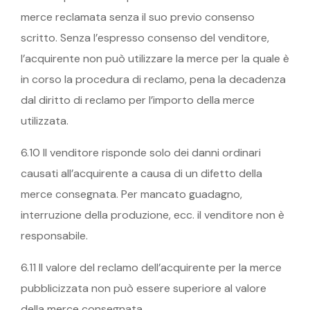
merce reclamata senza il suo previo consenso
scritto. Senza l’espresso consenso del venditore,
l’acquirente non può utilizzare la merce per la quale è
in corso la procedura di reclamo, pena la decadenza
dal diritto di reclamo per l’importo della merce
utilizzata.
6.10 Il venditore risponde solo dei danni ordinari
causati all’acquirente a causa di un difetto della
merce consegnata. Per mancato guadagno,
interruzione della produzione, ecc. il venditore non è
responsabile.
6.11 Il valore del reclamo dell’acquirente per la merce
pubblicizzata non può essere superiore al valore
della merce consegnata.