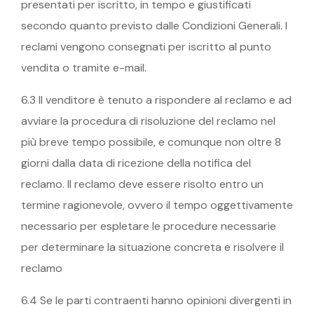
presentati per iscritto, in tempo e giustificati
secondo quanto previsto dalle Condizioni Generali. I
reclami vengono consegnati per iscritto al punto
vendita o tramite e-mail.
6.3 Il venditore è tenuto a rispondere al reclamo e ad
avviare la procedura di risoluzione del reclamo nel
più breve tempo possibile, e comunque non oltre 8
giorni dalla data di ricezione della notifica del
reclamo. Il reclamo deve essere risolto entro un
termine ragionevole, ovvero il tempo oggettivamente
necessario per espletare le procedure necessarie
per determinare la situazione concreta e risolvere il
reclamo
6.4 Se le parti contraenti hanno opinioni divergenti in