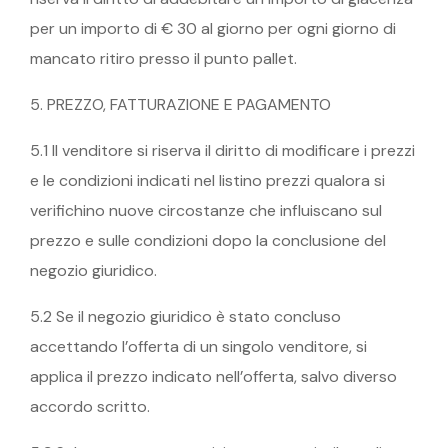
per un importo di € 30 al giorno per ogni giorno di
mancato ritiro presso il punto pallet.
5. PREZZO, FATTURAZIONE E PAGAMENTO
5.1 Il venditore si riserva il diritto di modificare i prezzi
e le condizioni indicati nel listino prezzi qualora si
verifichino nuove circostanze che influiscano sul
prezzo e sulle condizioni dopo la conclusione del
negozio giuridico.
5.2 Se il negozio giuridico è stato concluso
accettando l’offerta di un singolo venditore, si
applica il prezzo indicato nell’offerta, salvo diverso
accordo scritto.