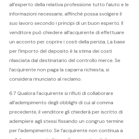
all’esperto della relativa professione tutto l’aiuto e le
informazioni necessarie, affinché possa svolgere il
suo lavoro secondo i principi di un buon esperto. Il
venditore può chiedere all’acquirente di effettuare
un acconto per coprire i costi della perizia. La base
per l’importo del deposito è la stima dei costi
rilasciata dal destinatario del controllo merce. Se
l’acquirente non paga la caparra richiesta, si
considera rinunciato al reclamo.
6.7 Qualora l’acquirente si rifiuti di collaborare
all’adempimento degli obblighi di cui al comma
precedente, il venditore gli chiederà per iscritto di
adempiere agli stessi fissando un congruo termine
per l’adempimento. Se l’acquirente non continua a