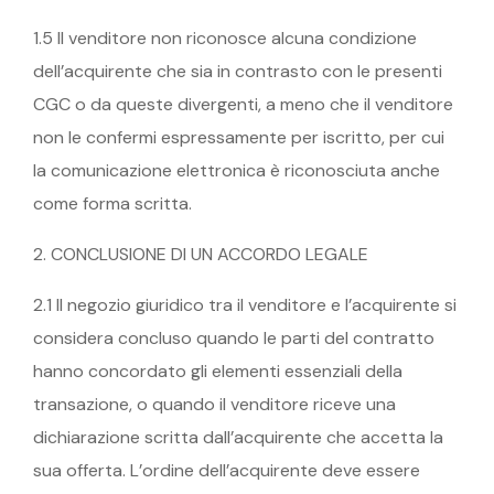
1.5 Il venditore non riconosce alcuna condizione
dell’acquirente che sia in contrasto con le presenti
CGC o da queste divergenti, a meno che il venditore
non le confermi espressamente per iscritto, per cui
la comunicazione elettronica è riconosciuta anche
come forma scritta.
2. CONCLUSIONE DI UN ACCORDO LEGALE
2.1 Il negozio giuridico tra il venditore e l’acquirente si
considera concluso quando le parti del contratto
hanno concordato gli elementi essenziali della
transazione, o quando il venditore riceve una
dichiarazione scritta dall’acquirente che accetta la
sua offerta. L’ordine dell’acquirente deve essere