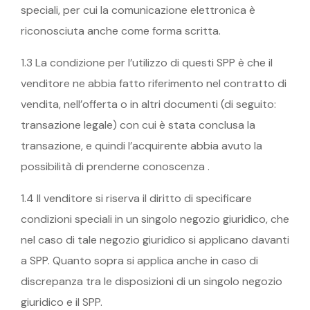
speciali, per cui la comunicazione elettronica è
riconosciuta anche come forma scritta.
1.3 La condizione per l’utilizzo di questi SPP è che il
venditore ne abbia fatto riferimento nel contratto di
vendita, nell’offerta o in altri documenti (di seguito:
transazione legale) con cui è stata conclusa la
transazione, e quindi l’acquirente abbia avuto la
possibilità di prenderne conoscenza .
1.4 Il venditore si riserva il diritto di specificare
condizioni speciali in un singolo negozio giuridico, che
nel caso di tale negozio giuridico si applicano davanti
a SPP. Quanto sopra si applica anche in caso di
discrepanza tra le disposizioni di un singolo negozio
giuridico e il SPP.