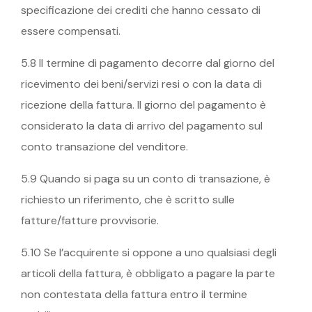
specificazione dei crediti che hanno cessato di
essere compensati.
5.8 Il termine di pagamento decorre dal giorno del
ricevimento dei beni/servizi resi o con la data di
ricezione della fattura. Il giorno del pagamento è
considerato la data di arrivo del pagamento sul
conto transazione del venditore.
5.9 Quando si paga su un conto di transazione, è
richiesto un riferimento, che è scritto sulle
fatture/fatture provvisorie.
5.10 Se l’acquirente si oppone a uno qualsiasi degli
articoli della fattura, è obbligato a pagare la parte
non contestata della fattura entro il termine