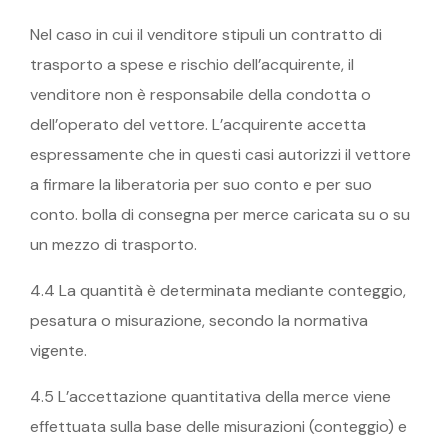
Nel caso in cui il venditore stipuli un contratto di
trasporto a spese e rischio dell’acquirente, il
venditore non è responsabile della condotta o
dell’operato del vettore. L’acquirente accetta
espressamente che in questi casi autorizzi il vettore
a firmare la liberatoria per suo conto e per suo
conto. bolla di consegna per merce caricata su o su
un mezzo di trasporto.
4.4 La quantità è determinata mediante conteggio,
pesatura o misurazione, secondo la normativa
vigente.
4.5 L’accettazione quantitativa della merce viene
effettuata sulla base delle misurazioni (conteggio) e