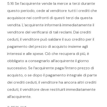
5.16 Se l’acquirente vende la merce a terzi durante
questo periodo, cede al venditore tutti i crediti che
acquisisce nei confronti di questi terzi da questa
vendita. L’acquirente informerà immediatamente il
venditore del verificarsi di tali reclami. Dai crediti
ceduti, il venditore può saldare il suo credito per il
pagamento del prezzo di acquisto insieme agli
interessi e alle spese. Ciò che recupera di più, è
obbligato a consegnarlo all’acquirente il giorno
successivo. Se l’acquirente paga l’intero prezzo di
acquisto, o se dopo il pagamento integrale di parte
dei crediti ceduti, il venditore ha ancora altri crediti
ceduti, il venditore deve restituirli immediatamente
all’acquirente.