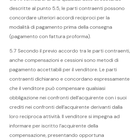
descritte al punto 5.5, le parti contraenti possono
concordare ulteriori accordi reciproci per la
modalità di pagamento prima della consegna
(pagamento con fattura proforma).
5.7 Secondo il previo accordo tra le parti contraenti,
anche compensazioni e cessioni sono metodi di
pagamento accettabili per il venditore. Le parti
contraenti dichiarano e concordano espressamente
che il venditore può compensare qualsiasi
obbligazione nei confronti dell’acquirente con i suoi
crediti nei confronti dell’acquirente derivanti dalla
loro reciproca attività. Il venditore si impegna ad
informare per iscritto l’acquirente della
compensazione, presentando opportuna