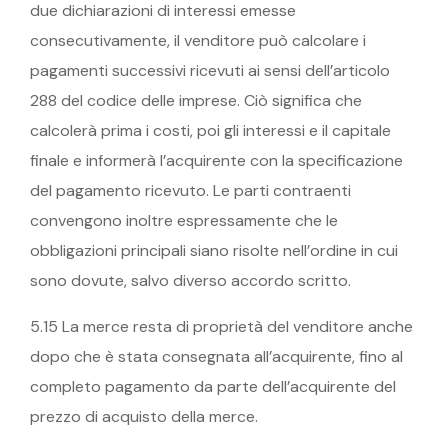
due dichiarazioni di interessi emesse
consecutivamente, il venditore può calcolare i
pagamenti successivi ricevuti ai sensi dell’articolo
288 del codice delle imprese. Ciò significa che
calcolerà prima i costi, poi gli interessi e il capitale
finale e informerà l’acquirente con la specificazione
del pagamento ricevuto. Le parti contraenti
convengono inoltre espressamente che le
obbligazioni principali siano risolte nell’ordine in cui
sono dovute, salvo diverso accordo scritto.
5.15 La merce resta di proprietà del venditore anche
dopo che è stata consegnata all’acquirente, fino al
completo pagamento da parte dell’acquirente del
prezzo di acquisto della merce.