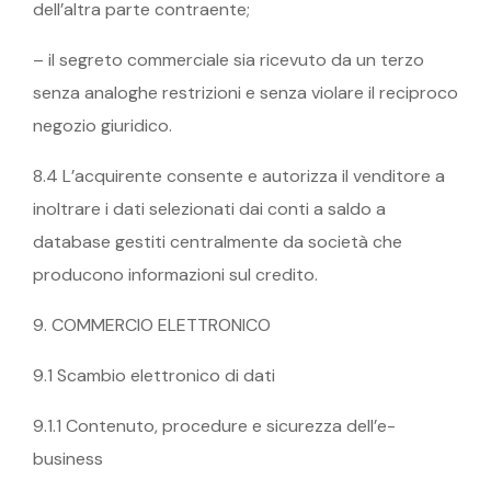
dell’altra parte contraente;
– il segreto commerciale sia ricevuto da un terzo
senza analoghe restrizioni e senza violare il reciproco
negozio giuridico.
8.4 L’acquirente consente e autorizza il venditore a
inoltrare i dati selezionati dai conti a saldo a
database gestiti centralmente da società che
producono informazioni sul credito.
9. COMMERCIO ELETTRONICO
9.1 Scambio elettronico di dati
9.1.1 Contenuto, procedure e sicurezza dell’e-
business