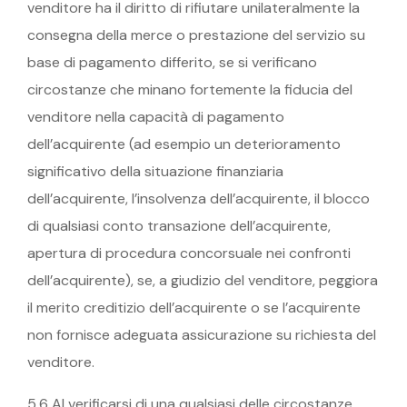
venditore ha il diritto di rifiutare unilateralmente la
consegna della merce o prestazione del servizio su
base di pagamento differito, se si verificano
circostanze che minano fortemente la fiducia del
venditore nella capacità di pagamento
dell’acquirente (ad esempio un deterioramento
significativo della situazione finanziaria
dell’acquirente, l’insolvenza dell’acquirente, il blocco
di qualsiasi conto transazione dell’acquirente,
apertura di procedura concorsuale nei confronti
dell’acquirente), se, a giudizio del venditore, peggiora
il merito creditizio dell’acquirente o se l’acquirente
non fornisce adeguata assicurazione su richiesta del
venditore.
5.6 Al verificarsi di una qualsiasi delle circostanze